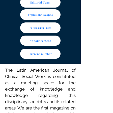
Editorial Team
Topics and Scopes
Publication Rules
Announcement
Current number
The Latin American Journal of
Clinical Social Work is constituted
as a meeting space for the
exchange of knowledge and
knowledge regarding this
disciplinary specialty and its related
areas. We are the first magazine on