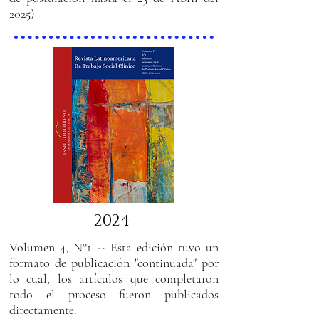
2025)
2024
Volumen 4, N°1 -- Esta edición tuvo un
formato de publicación "continuada" por
lo cual, los artículos que completaron
todo el proceso fueron publicados
directamente.