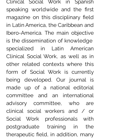
Clinical Social Work in Spanish
speaking worldwide and the first
magazine on this disciplinary field
in Latin America, the Caribbean and
Ibero-America. The main objective
is the dissemination of knowledge
specialized in Latin American
Clinical Social Work, as well as in
other related contexts where this
form of Social Work is currently
being developed. Our journal is
made up of a national editorial
committee and an international
advisory committee, who are
clinical social workers and / or
Social Work professionals with
postgraduate training in the
therapeutic field, in addition, many