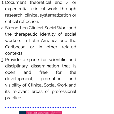
Document theoretical and / or
experiential clinical work through
research, clinical systematization or
critical reflection.
Strengthen Clinical Social Work and
the therapeutic identity of social
workers in Latin America and the
Caribbean or in other related
contexts.
Provide a space for scientific and
disciplinary dissemination that is
open and free for the
development, promotion and
visibility of Clinical Social Work and
its relevant areas of professional
practice.