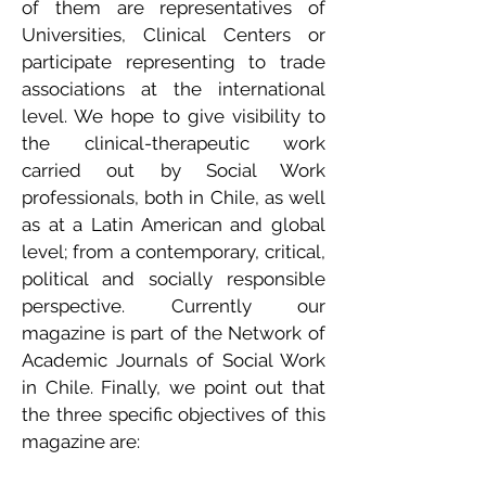
of them are representatives of
Universities, Clinical Centers or
participate representing to trade
associations at the international
level. We hope to give visibility to
the clinical-therapeutic work
carried out by Social Work
professionals, both in Chile, as well
as at a Latin American and global
level; from a contemporary, critical,
political and socially responsible
perspective. Currently our
magazine is part of the Network of
Academic Journals of Social Work
in Chile. Finally, we point out that
the three specific objectives of this
magazine are: